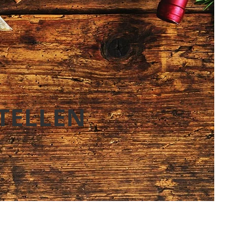
STELLEN