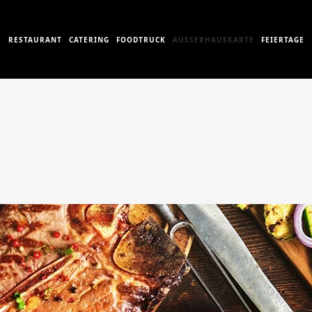
RESTAURANT
CATERING
FOODTRUCK
AUSSERHAUSKARTE
FEIERTAGE