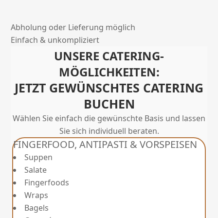
Abholung oder Lieferung möglich
Einfach & unkompliziert
UNSERE CATERING-
MÖGLICHKEITEN:
JETZT GEWÜNSCHTES CATERING
BUCHEN
Wählen Sie einfach die gewünschte Basis und lassen
Sie sich individuell beraten.
FINGERFOOD, ANTIPASTI & VORSPEISEN
Suppen
Salate
Fingerfoods
Wraps
Bagels