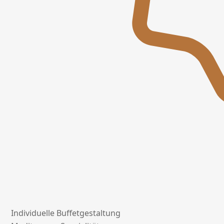
Individuelle Buffetgestaltung