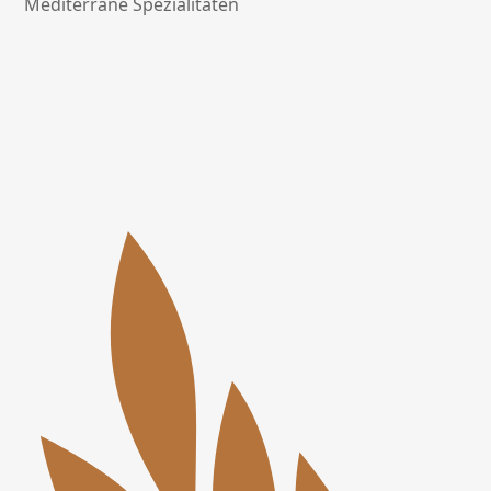
Mediterrane Spezialitäten