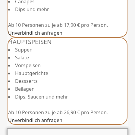
Canapés
Dips und mehr
Ab 10 Personen zu je ab 17,90 € pro Person.
Unverbindlich anfragen
HAUPTSPEISEN
Suppen
Salate
Vorspeisen
Hauptgerichte
Dessserts
Beilagen
Dips, Saucen und mehr
Ab 10 Personen zu je ab 26,90 € pro Person.
Unverbindlich anfragen