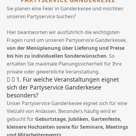
Sie planen eine Feier in Ganderkesee und möchten
unseren Partyservice buchen?
Hier beantworten wir ausführlich die wichtigsten
Fragen rund um unseren Partyservice Ganderkesee,
von der Menüplanung über Lieferung und Preise
bis hin zu individuellen Sonderwünschen
. So
erhalten Sie maximale Planungssicherheit für Ihre
private oder gewerbliche Veranstaltung.
1. Für welche Veranstaltungen eignet
sich der Partyservice Ganderkesee
besonders?
Unser Partyservice Ganderkesee eignet sich für eine
Vielzahl von Anlässen. Besonders häufig wird er
gebucht für
Geburtstage, Jubiläen, Gartenfeste,
kleinere Hochzeiten sowie für Seminare, Meetings
und Mitarbeiterevents
.