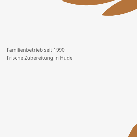
Familienbetrieb seit 1990
Frische Zubereitung in Hude