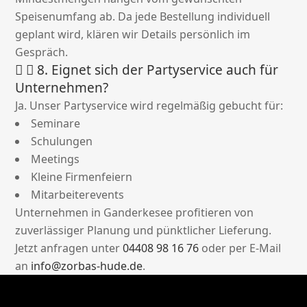
Speisenumfang ab. Da jede Bestellung individuell
geplant wird, klären wir Details persönlich im
Gespräch.
8. Eignet sich der Partyservice auch für
Unternehmen?
Ja. Unser Partyservice wird regelmäßig gebucht für:
Seminare
Schulungen
Meetings
Kleine Firmenfeiern
Mitarbeiterevents
Unternehmen in Ganderkesee profitieren von
zuverlässiger Planung und pünktlicher Lieferung.
Jetzt anfragen unter
04408 98 16 76
oder per E-Mail
an
info@zorbas-hude.de
.