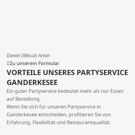
Daniel (Mesut) Artan
Zu unserem Formular
VORTEILE UNSERES PARTYSERVICE
GANDERKESEE
Ein guter Partyservice bedeutet mehr als nur Essen
auf Bestellung.
Wenn Sie sich für unseren Partyservice in
Ganderkesee entscheiden, profitieren Sie von
Erfahrung, Flexibilität und Restaurantqualität.