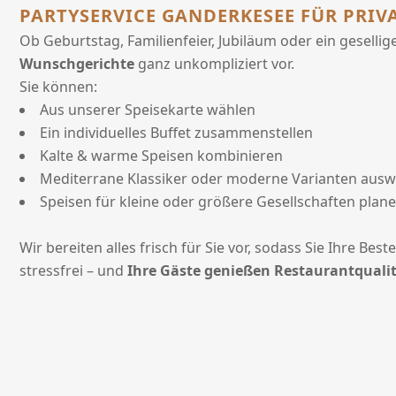
PARTYSERVICE GANDERKESEE FÜR PRIV
Ob Geburtstag, Familienfeier, Jubiläum oder ein gesell
Wunschgerichte
ganz unkompliziert vor.
Sie können:
Aus unserer Speisekarte wählen
Ein individuelles Buffet zusammenstellen
Kalte & warme Speisen kombinieren
Mediterrane Klassiker oder moderne Varianten aus
Speisen für kleine oder größere Gesellschaften plan
Wir bereiten alles frisch für Sie vor, sodass Sie Ihre Be
stressfrei – und
Ihre Gäste genießen Restaurantquali