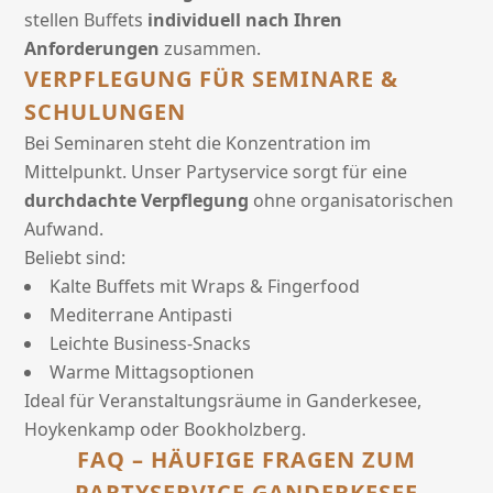
stellen Buffets
individuell nach Ihren
Anforderungen
zusammen.
VERPFLEGUNG FÜR SEMINARE &
SCHULUNGEN
Bei Seminaren steht die Konzentration im
Mittelpunkt. Unser Partyservice sorgt für eine
durchdachte Verpflegung
ohne organisatorischen
Aufwand.
Beliebt sind:
Kalte Buffets mit Wraps & Fingerfood
Mediterrane Antipasti
Leichte Business-Snacks
Warme Mittagsoptionen
Ideal für Veranstaltungsräume in Ganderkesee,
Hoykenkamp oder Bookholzberg.
FAQ – HÄUFIGE FRAGEN ZUM
PARTYSERVICE GANDERKESEE