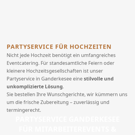
PARTYSERVICE FÜR HOCHZEITEN
Nicht jede Hochzeit benötigt ein umfangreiches
Eventcatering. Für standesamtliche Feiern oder
kleinere Hochzeitsgesellschaften ist unser
Partyservice in Ganderkesee eine
stilvolle und
unkomplizierte Lösung
.
Sie bestellen Ihre Wunschgerichte, wir kümmern uns
um die frische Zubereitung – zuverlässig und
termingerecht.
PARTYSERVICE GANDERKESEE
FÜR MITARBEITEREVENTS &