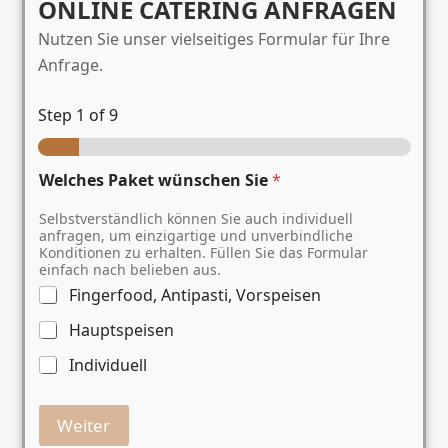
ONLINE CATERING ANFRAGEN
Nutzen Sie unser vielseitiges Formular für Ihre
Anfrage.
Step
1
of 9
Welches Paket wünschen Sie
*
Selbstverständlich können Sie auch individuell
anfragen, um einzigartige und unverbindliche
Konditionen zu erhalten. Füllen Sie das Formular
einfach nach belieben aus.
Fingerfood, Antipasti, Vorspeisen
Hauptspeisen
Individuell
Weiter