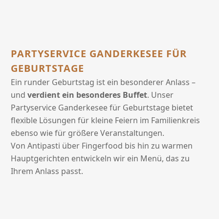
PARTYSERVICE GANDERKESEE FÜR
GEBURTSTAGE
Ein runder Geburtstag ist ein besonderer Anlass –
und
verdient ein besonderes Buffet
. Unser
Partyservice Ganderkesee für Geburtstage bietet
flexible Lösungen für kleine Feiern im Familienkreis
ebenso wie für größere Veranstaltungen.
Von Antipasti über Fingerfood bis hin zu warmen
Hauptgerichten entwickeln wir ein Menü, das zu
Ihrem Anlass passt.