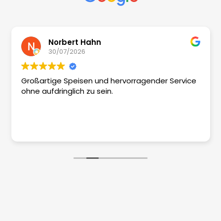
Norbert Hahn
30/07/2026
Großartige Speisen und hervorragender Service
ohne aufdringlich zu sein.