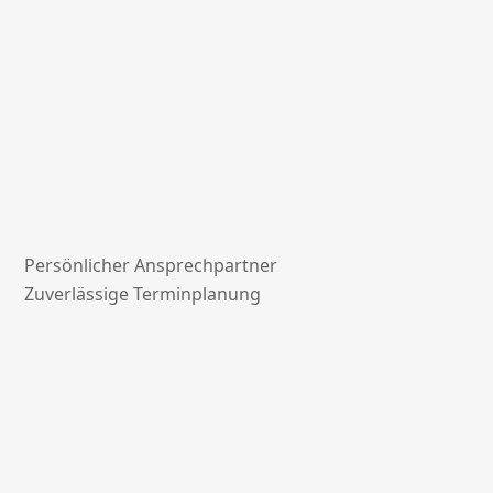
Persönlicher Ansprechpartner
Zuverlässige Terminplanung