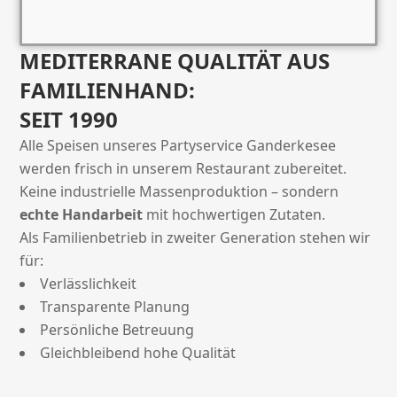
MEDITERRANE QUALITÄT AUS
FAMILIENHAND:
SEIT 1990
Alle Speisen unseres Partyservice Ganderkesee
werden frisch in unserem Restaurant zubereitet.
Keine industrielle Massenproduktion – sondern
echte Handarbeit
mit hochwertigen Zutaten.
Als Familienbetrieb in zweiter Generation stehen wir
für:
Verlässlichkeit
Transparente Planung
Persönliche Betreuung
Gleichbleibend hohe Qualität