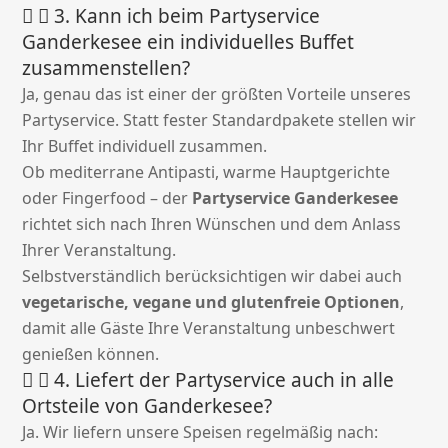
3. Kann ich beim Partyservice
Ganderkesee ein individuelles Buffet
zusammenstellen?
Ja, genau das ist einer der größten Vorteile unseres
Partyservice. Statt fester Standardpakete stellen wir
Ihr Buffet individuell zusammen.
Ob mediterrane Antipasti, warme Hauptgerichte
oder Fingerfood – der
Partyservice Ganderkesee
richtet sich nach Ihren Wünschen und dem Anlass
Ihrer Veranstaltung.
Selbstverständlich berücksichtigen wir dabei auch
vegetarische, vegane und glutenfreie Optionen
,
damit alle Gäste Ihre Veranstaltung unbeschwert
genießen können.
4. Liefert der Partyservice auch in alle
Ortsteile von Ganderkesee?
Ja. Wir liefern unsere Speisen regelmäßig nach: