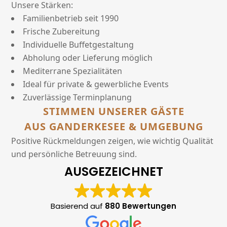
Unsere Stärken:
Familienbetrieb seit 1990
Frische Zubereitung
Individuelle Buffetgestaltung
Abholung oder Lieferung möglich
Mediterrane Spezialitäten
Ideal für private & gewerbliche Events
Zuverlässige Terminplanung
STIMMEN UNSERER GÄSTE
AUS GANDERKESEE & UMGEBUNG
Positive Rückmeldungen zeigen, wie wichtig Qualität
und persönliche Betreuung sind.
AUSGEZEICHNET
Basierend auf
880 Bewertungen