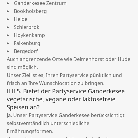
Ganderkesee Zentrum
Bookholzberg
Heide
Schierbrok
Hoykenkamp
Falkenburg
Bergedorf
Auch angrenzende Orte wie Delmenhorst oder Hude
sind möglich.
Unser Ziel ist es, Ihren Partyservice pünktlich und
frisch an Ihre Wunschlocation zu bringen.
5. Bietet der Partyservice Ganderkesee
vegetarische, vegane oder laktosefreie
Speisen an?
Ja. Unser Partyservice Ganderkesee berücksichtigt
selbstverständlich unterschiedliche
Ernährungsformen.